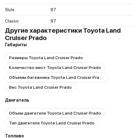
Style
87
Classic
87
Другие характеристики Toyota Land
Cruiser Prado
Габариты
Размеры Toyota Land Cruiser Prado
Количество мест Toyota Land Cruiser Prado
Объемы багажника Toyota Land Cruiser Prado
Вес Toyota Land Cruiser Prado
Двигатель
Объем двигателя Toyota Land Cruiser Prado
Тип двигателя Toyota Land Cruiser Prado
Топливо