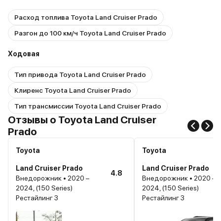
Расход топлива Toyota Land Cruiser Prado
Разгон до 100 км/ч Toyota Land Cruiser Prado
Ходовая
Тип привода Toyota Land Cruiser Prado
Клиренс Toyota Land Cruiser Prado
Тип трансмиссии Toyota Land Cruiser Prado
Отзывы о Toyota Land Cruiser
Prado
Toyota
Toyota
Land Cruiser Prado
Land Cruiser Prado
4.8
Внедорожник • 2020 –
Внедорожник • 2020 –
2024, (150 Series)
2024, (150 Series)
Рестайлинг 3
Рестайлинг 3