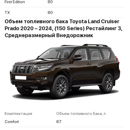
First Edition
80
TX
80
Объем топливного бака Toyota Land Cruiser
Prado 2020 – 2024, (150 Series) Рестайлинг 3,
Среднеразмерный Внедорожник
Комплектация
Объем топливного бака, л
Comfort
87