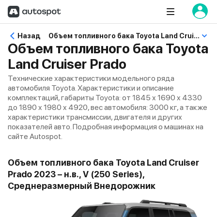
Назад
Объем топливного бака Toyota Land Cruiser Prado
Объем топливного бака Toyota
Land Cruiser Prado
Технические характеристики модельного ряда
автомобиля Toyota. Характеристики и описание
комплектаций, габариты Toyota: от 1845 x 1690 x 4330
до 1890 x 1980 x 4920, вес автомобиля: 3000 кг, а также
характеристики трансмиссии, двигателя и других
показателей авто. Подробная информация о машинах на
сайте Autospot.
Объем топливного бака Toyota Land Cruiser
Prado 2023 – н.в., V (250 Series),
Среднеразмерный Внедорожник