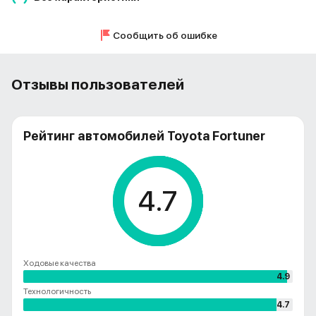
Сообщить об ошибке
Отзывы пользователей
Рейтинг автомобилей Toyota Fortuner
4.7
Ходовые качества
4.9
Технологичность
4.7