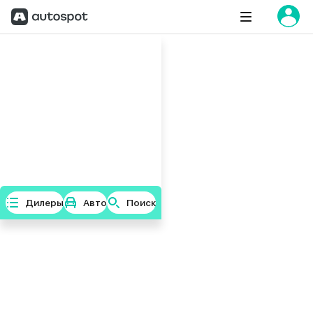
Дилеры
Авто
Поиск