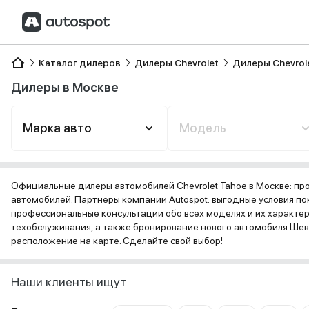
Каталог дилеров
Дилеры Chevrolet
Дилеры Chevrol
Дилеры в Москве
Марка авто
Модель
Официальные дилеры автомобилей Chevrolet Tahoe в Москве: пр
автомобилей. Партнеры компании Autospot: выгодные условия пок
профессиональные консультации обо всех моделях и их характе
техобслуживания, а также бронирование нового автомобиля Шевр
расположение на карте. Сделайте свой выбор!
Наши клиенты ищут