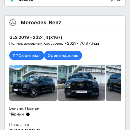
Mercedes-Benz
GLS 2019 – 2024, II (X167)
Полноразмерный Кроссовер • 2021 • 70 973 км
ПТС оригинал
Один владелец
Бензин, Полный,
Чёрный
Цена авто