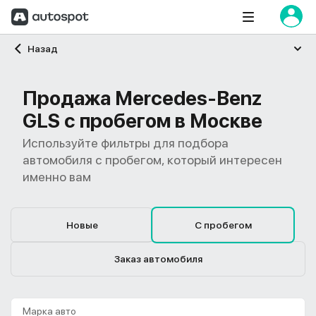
Главная
Назад
Продажа Mercedes-Benz
GLS с пробегом в Москве
Используйте фильтры для подбора
автомобиля с пробегом, который интересен
именно вам
Новые
С пробегом
Заказ автомобиля
Марка авто