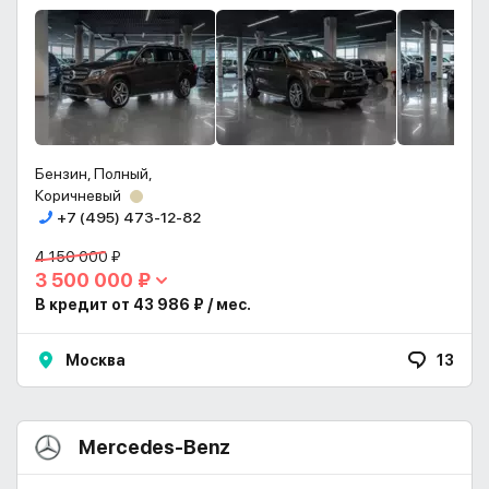
Бензин, Полный,
Коричневый
+7 (495) 473-12-82
4 150 000 ₽
3 500 000 ₽
В кредит от 43 986 ₽ / мес.
Москва
13
Mercedes-Benz