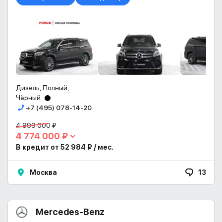
Дизель, Полный,
Чёрный
+7 (495) 078-14-20
4 999 000 ₽
4 774 000 ₽
В кредит от 52 984 ₽ / мес.
Москва
13
Mercedes-Benz