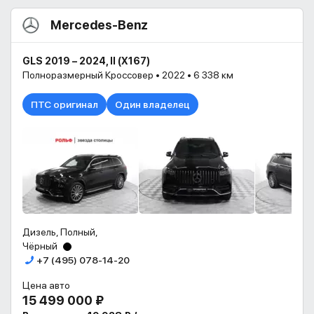
Mercedes-Benz
GLS 2019 – 2024, II (X167)
Полноразмерный Кроссовер • 2022 • 6 338 км
ПТС оригинал
Один владелец
Дизель, Полный,
Чёрный
+7 (495) 078-14-20
Цена авто
15 499 000 ₽