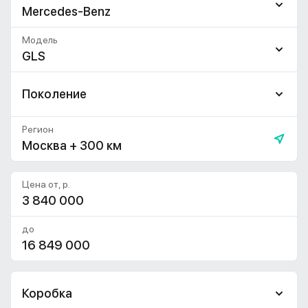
Mercedes-Benz
Модель
GLS
Поколение
Регион
Москва + 300 км
Цена от, р.
до
Коробка