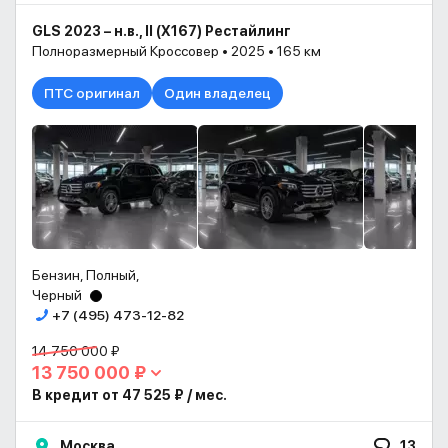
GLS 2023 – н.в., II (X167) Рестайлинг
Полноразмерный Кроссовер • 2025 • 165 км
ПТС оригинал
Один владелец
Бензин, Полный,
Черный
+7 (495) 473-12-82
14 750 000 ₽
13 750 000 ₽
В кредит от 47 525 ₽ / мес.
Москва
13