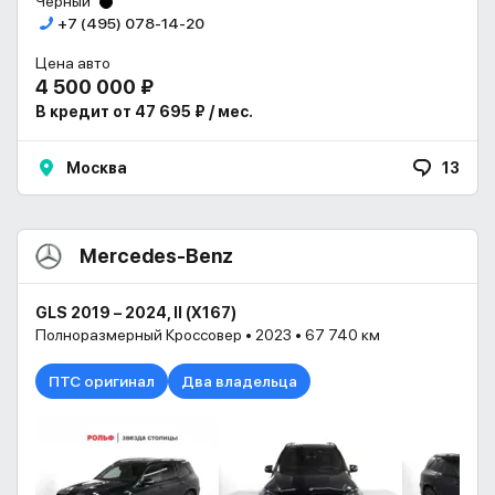
Чёрный
+7 (495) 078-14-20
Цена авто
4 500 000 ₽
В кредит от 47 695 ₽ / мес.
Москва
13
Mercedes-Benz
GLS 2019 – 2024, II (X167)
Полноразмерный Кроссовер • 2023 • 67 740 км
ПТС оригинал
Два владельца