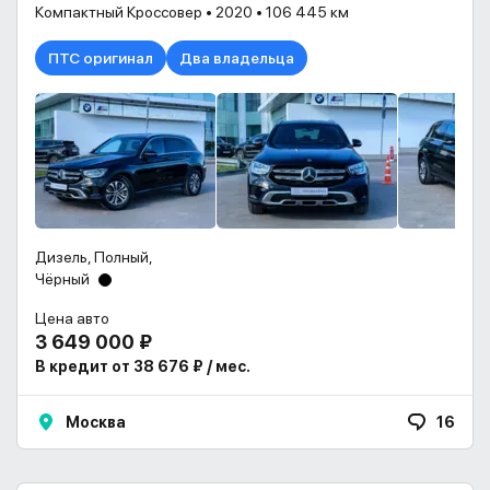
Компактный Кроссовер • 2020 • 106 445 км
ПТС оригинал
Два владельца
Дизель, Полный,
Чёрный
Цена авто
3 649 000 ₽
В кредит от 38 676 ₽ / мес.
Москва
16