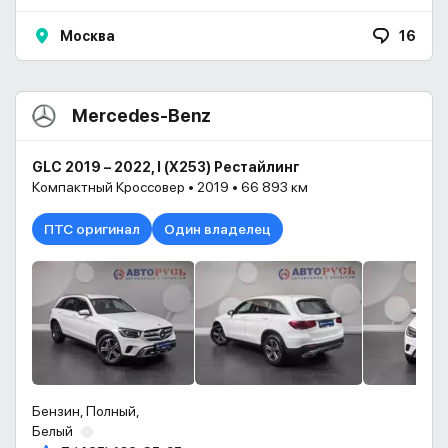
Москва
16
Mercedes-Benz
GLC 2019 – 2022, I (X253) Рестайлинг
Компактный Кроссовер • 2019 • 66 893 км
ПТС оригинал
Один владелец
Бензин, Полный,
Белый