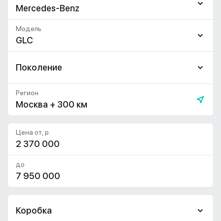
Mercedes-Benz
Модель
GLC
Поколение
Регион
Москва + 300 км
Цена от, р.
до
Коробка