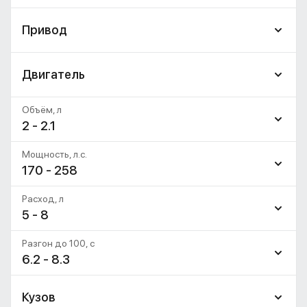
Привод
Двигатель
Объём, л
2 - 2.1
Мощность, л.с.
170 - 258
Расход, л
5 - 8
Разгон до 100, c
6.2 - 8.3
Кузов