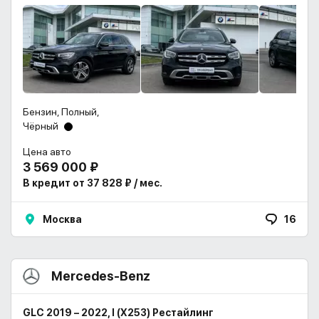
Бензин, Полный,
Чёрный
Цена авто
3 569 000 ₽
В кредит от 37 828 ₽ / мес.
Москва
16
Mercedes-Benz
GLC 2019 – 2022, I (X253) Рестайлинг