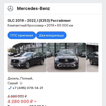
Mercedes-Benz
GLC 2019 – 2022, I (X253) Рестайлинг
Компактный Кроссовер • 2019 • 65 000 км
ПТС оригинал
Два владельца
Дизель, Полный,
Серый
+7 (495) 078-14-21
4 580 000 ₽
4 280 000 ₽