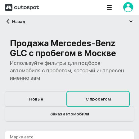
Главная
Назад
Продажа Mercedes-Benz
GLC с пробегом в Москве
Используйте фильтры для подбора
автомобиля с пробегом, который интересен
именно вам
Новые
С пробегом
Заказ автомобиля
Марка авто