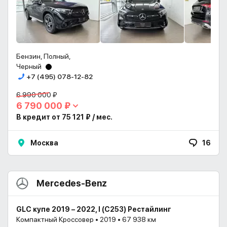
Бензин, Полный,
Черный
+7 (495) 078-12-82
6 990 000 ₽
6 790 000 ₽
В кредит от 75 121 ₽ / мес.
Москва
16
Mercedes-Benz
GLC купе 2019 – 2022, I (C253) Рестайлинг
Компактный Кроссовер • 2019 • 67 938 км