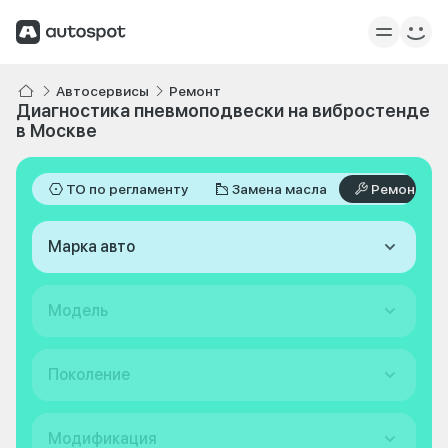
Автосервисы
Ремонт
Диагностика пневмоподвески на вибростенде
в Москве
ТО по регламенту
Замена масла
Ремонт
Марка авто
Модель
Поколение
Модификация