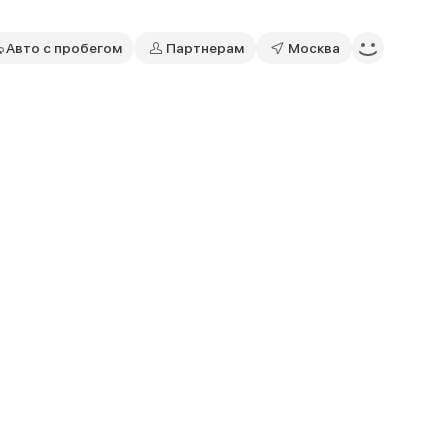
Авто с пробегом
Партнерам
Москва