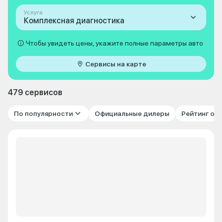
Услуга
Комплексная диагностика
Чтобы увидеть цены, укажите полные параметры авто
Сервисы на карте
479 сервисов
По популярности
Официальные дилеры
Рейтинг от