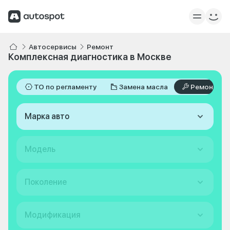
Автосервисы
Ремонт
Комплексная диагностика в Москве
ТО по регламенту
Замена масла
Ремонт
Марка авто
Модель
Поколение
Модификация