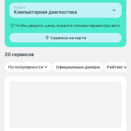
Услуга
Компьютерная диагностика
Чтобы увидеть цены, укажите полные параметры авто
Сервисы на карте
20 сервисов
По популярности
Официальные дилеры
Рейтинг от