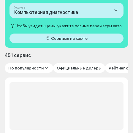
Услуга
Компьютерная диагностика
Чтобы увидеть цены, укажите полные параметры авто
Сервисы на карте
451 сервис
По популярности
Официальные дилеры
Рейтинг от