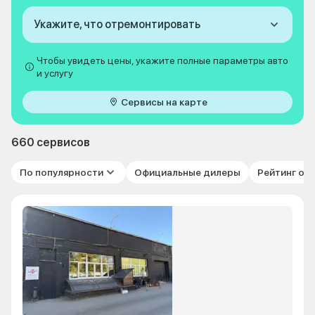
Укажите, что отремонтировать
Чтобы увидеть цены, укажите полные параметры авто
и услугу
Сервисы на карте
660 сервисов
По популярности
Официальные дилеры
Рейтинг от