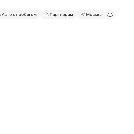
Авто с пробегом
Партнерам
Москва