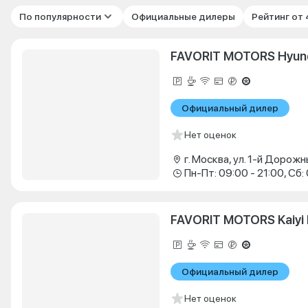
По популярности
Официальные дилеры
Рейтинг от
FAVORIT MOTORS Hyun
Официальный дилер
Нет оценок
FAVORIT MOTORS Kaiyi
Официальный дилер
Нет оценок