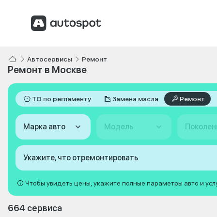
Автосервисы
Ремонт
Ремонт в Москве
ТО по регламенту
Замена масла
Ремонт
Марка авто
Модель
Поколен
Укажите, что отремонтировать
Чтобы увидеть цены, укажите полные параметры авто и усл
664 сервиса