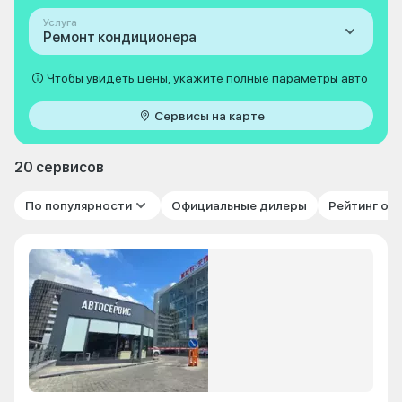
Услуга
Ремонт кондиционера
Чтобы увидеть цены, укажите полные параметры авто
Сервисы на карте
20 сервисов
По популярности
Официальные дилеры
Рейтинг от