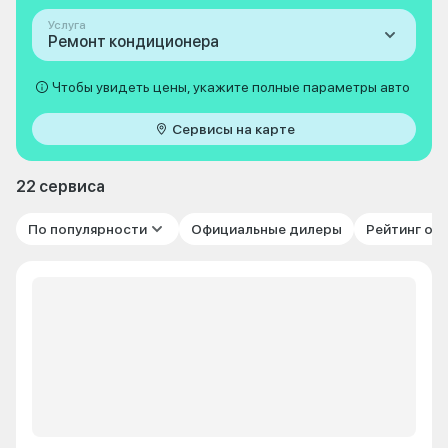
Услуга
Ремонт кондиционера
Чтобы увидеть цены, укажите полные параметры авто
Сервисы на карте
22 сервиса
По популярности
Официальные дилеры
Рейтинг от