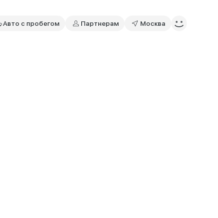
Авто с пробегом
Партнерам
Москва