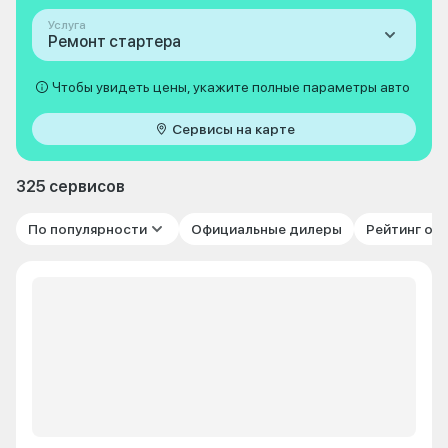
Услуга
Ремонт стартера
Чтобы увидеть цены, укажите полные параметры авто
Сервисы на карте
325 сервисов
По популярности
Официальные дилеры
Рейтинг от