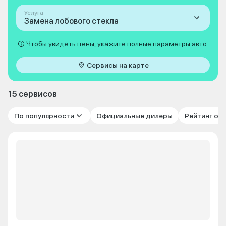
Услуга
Замена лобового стекла
Чтобы увидеть цены, укажите полные параметры авто
Сервисы на карте
15 сервисов
По популярности
Официальные дилеры
Рейтинг от