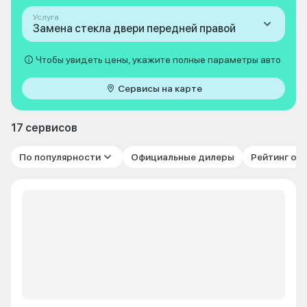
Услуга
Замена стекла двери передней правой
Чтобы увидеть цены, укажите полные параметры авто
Сервисы на карте
17 сервисов
По популярности
Официальные дилеры
Рейтинг от