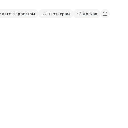
Авто с пробегом
Партнерам
Москва