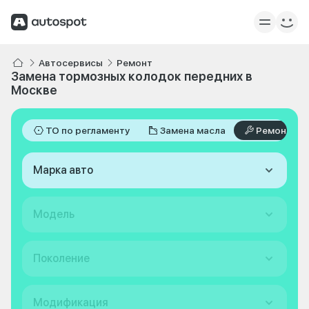
Автосервисы
Ремонт
Замена тормозных колодок передних в
Москве
ТО по регламенту
Замена масла
Ремонт
Марка авто
Модель
Поколение
Модификация