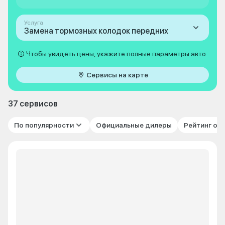
Услуга
Замена тормозных колодок передних
Чтобы увидеть цены, укажите полные параметры авто
Сервисы на карте
37 сервисов
По популярности
Официальные дилеры
Рейтинг от