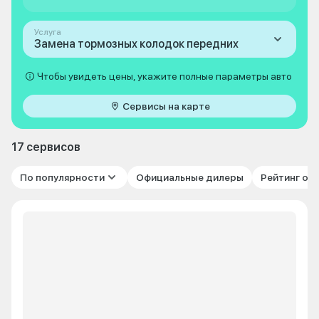
Услуга
Замена тормозных колодок передних
Чтобы увидеть цены, укажите полные параметры авто
Сервисы на карте
17 сервисов
По популярности
Официальные дилеры
Рейтинг от