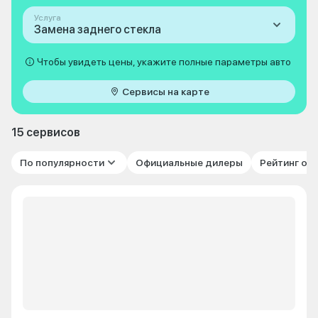
Услуга
Замена заднего стекла
Чтобы увидеть цены, укажите полные параметры авто
Сервисы на карте
15 сервисов
По популярности
Официальные дилеры
Рейтинг от