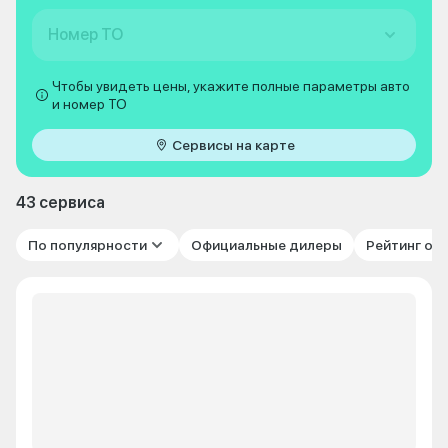
Номер ТО
Чтобы увидеть цены, укажите полные параметры авто
и номер ТО
Сервисы на карте
43 сервиса
По популярности
Официальные дилеры
Рейтинг от