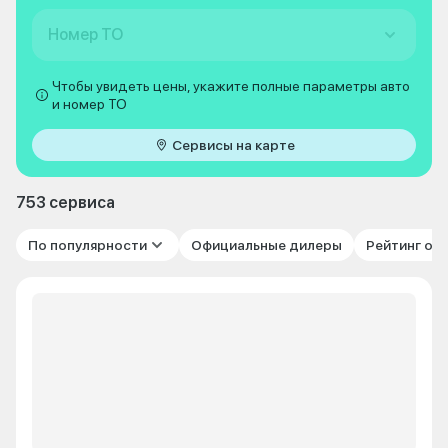
Номер ТО
Чтобы увидеть цены, укажите полные параметры авто
и номер ТО
Сервисы на карте
753 сервиса
По популярности
Официальные дилеры
Рейтинг от