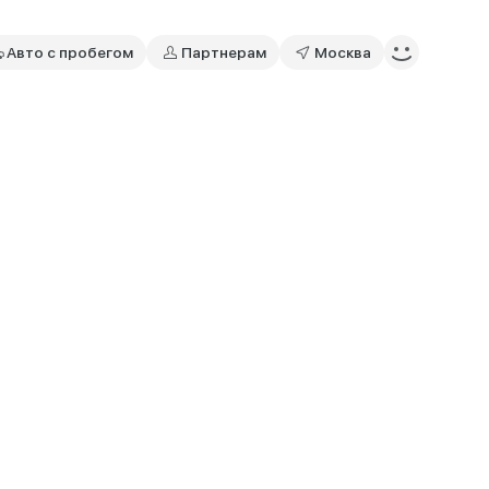
Авто с пробегом
Партнерам
Москва