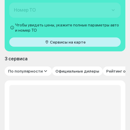
Номер ТО
Чтобы увидеть цены, укажите полные параметры авто
и номер ТО
Сервисы на карте
3 сервиса
По популярности
Официальные дилеры
Рейтинг от