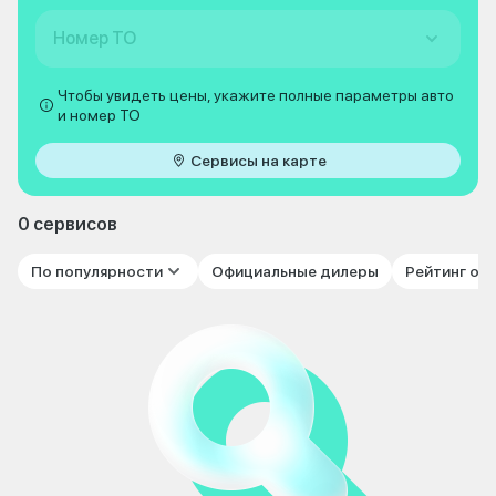
Номер ТО
Чтобы увидеть цены, укажите полные параметры авто
и номер ТО
Сервисы на карте
0 сервисов
По популярности
Официальные дилеры
Рейтинг от