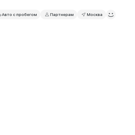
Авто с пробегом
Партнерам
Москва