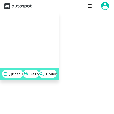
Дилеры
Авто
Поиск