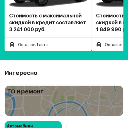
Стоимость с максимальной
Стоимость 
скидкой в кредит составляет
скидкой в к
3 241 000 руб.
1 849 990 ру
Осталось 1 авто
Осталось 1 
Интересно
ТО и ремонт
Автомобили