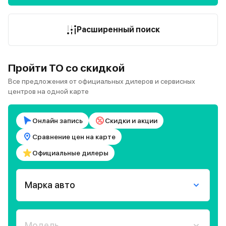
Расширенный поиск
Пройти ТО со скидкой
Все предложения от официальных дилеров и сервисных
центров на одной карте
Онлайн запись
Скидки и акции
Сравнение цен на карте
Официальные дилеры
Марка авто
Модель