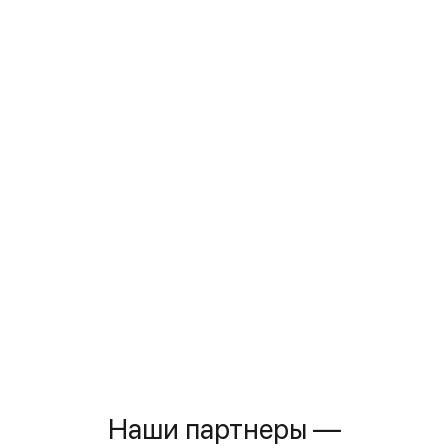
Наши партнеры —