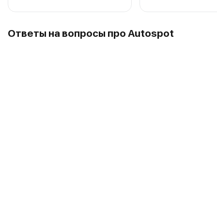
Ответы на вопросы про Autospot