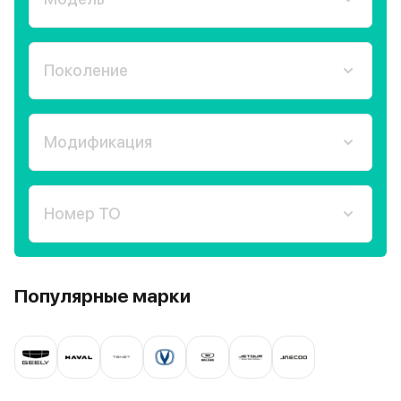
Поколение
Модификация
Номер ТО
Популярные марки