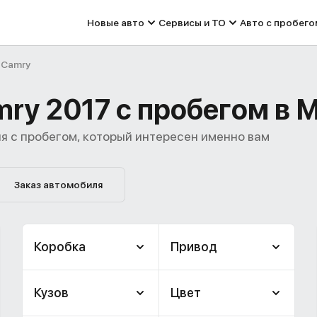
Новые авто
Сервисы и ТО
Авто с пробего
Camry
ry 2017 с пробегом в 
я с пробегом, который интересен именно вам
Заказ автомобиля
Коробка
Привод
Кузов
Цвет