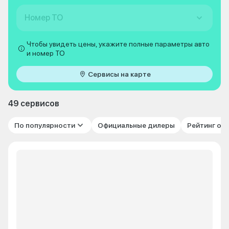
Номер ТО
Чтобы увидеть цены, укажите полные параметры авто
и номер ТО
Сервисы на карте
49 сервисов
По популярности
Официальные дилеры
Рейтинг от