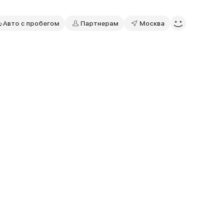
Авто с пробегом
Партнерам
Москва