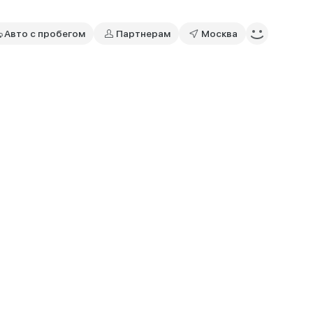
Авто с пробегом
Партнерам
Москва