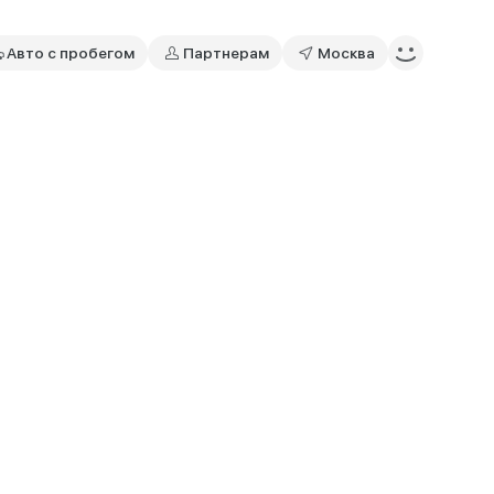
Авто с пробегом
Партнерам
Москва