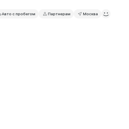
Авто с пробегом
Партнерам
Москва