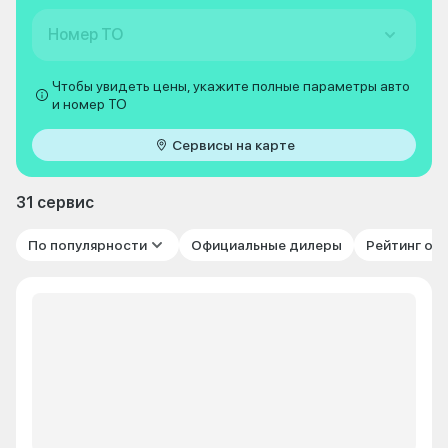
Номер ТО
Чтобы увидеть цены, укажите полные параметры авто
и номер ТО
Сервисы на карте
31 сервис
По популярности
Официальные дилеры
Рейтинг от