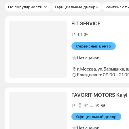
По популярности
Официальные дилеры
Рейтинг от
FIT SERVICE
Сервисный центр
Нет оценок
г. Москва, ул. Барышиха, в
Ежедневно: 09:00 - 21:0
FAVORIT MOTORS Kaiyi
Официальный дилер
Нет оценок