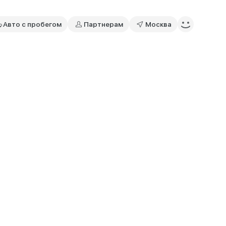
Авто с пробегом
Партнерам
Москва