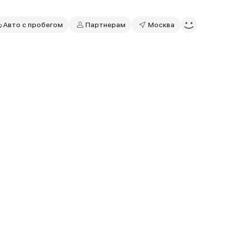
Авто с пробегом
Партнерам
Москва