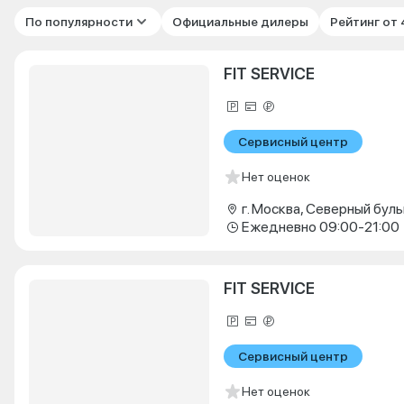
По популярности
Официальные дилеры
Рейтинг от
FIT SERVICE
Сервисный центр
Нет оценок
г. Москва, Северный буль
Ежедневно 09:00-21:00
FIT SERVICE
Сервисный центр
Нет оценок