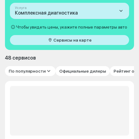
Услуга
Комплексная диагностика
Чтобы увидеть цены, укажите полные параметры авто
Сервисы на карте
48 сервисов
По популярности
Официальные дилеры
Рейтинг от