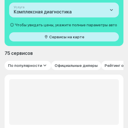
Услуга
Комплексная диагностика
Чтобы увидеть цены, укажите полные параметры авто
Сервисы на карте
75 сервисов
По популярности
Официальные дилеры
Рейтинг от