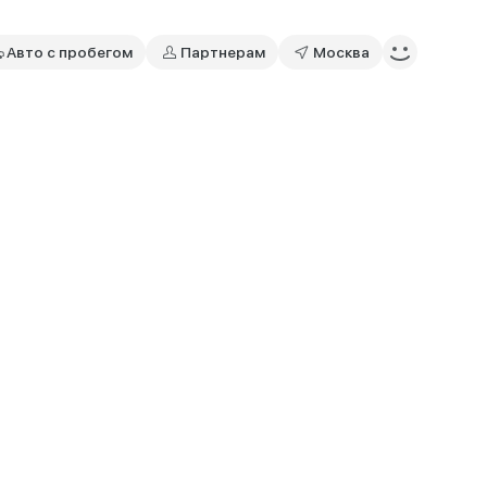
Авто с пробегом
Партнерам
Москва