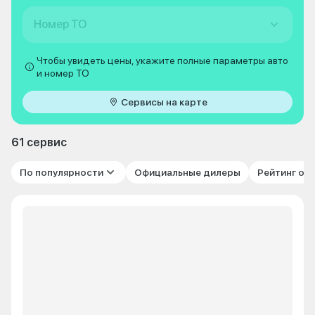
Номер ТО
Чтобы увидеть цены, укажите полные параметры авто
и номер ТО
Сервисы на карте
61 сервис
По популярности
Официальные дилеры
Рейтинг от