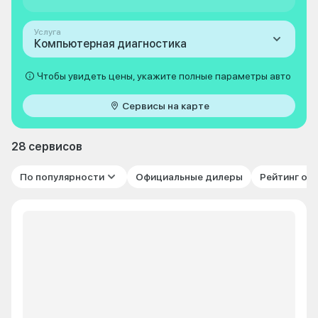
Услуга
Компьютерная диагностика
Чтобы увидеть цены, укажите полные параметры авто
Сервисы на карте
28 сервисов
По популярности
Официальные дилеры
Рейтинг от