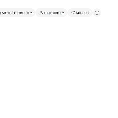
Авто с пробегом
Партнерам
Москва