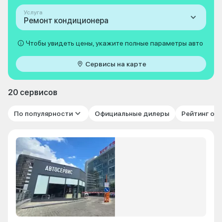
Услуга
Ремонт кондиционера
Чтобы увидеть цены, укажите полные параметры авто
Сервисы на карте
20 сервисов
По популярности
Официальные дилеры
Рейтинг от