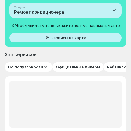
Услуга
Ремонт кондиционера
Чтобы увидеть цены, укажите полные параметры авто
Сервисы на карте
355 сервисов
По популярности
Официальные дилеры
Рейтинг от