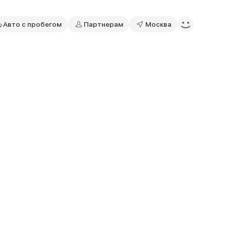
Авто с пробегом
Партнерам
Москва